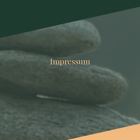
Impressum