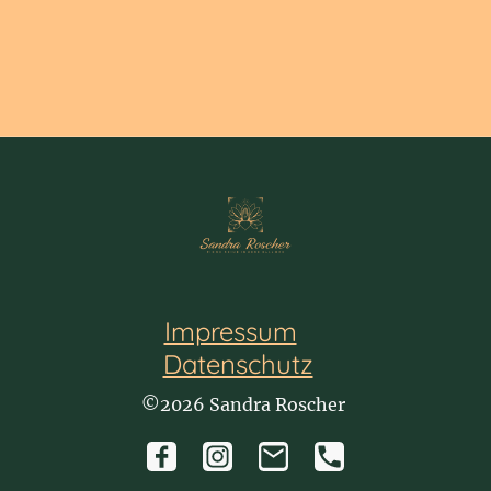
Impressum
Datenschutz
©2026 Sandra Roscher