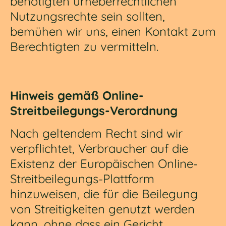
benötigten urheberrechtlichen
Nutzungsrechte sein sollten,
bemühen wir uns, einen Kontakt zum
Berechtigten zu vermitteln.
Hinweis gemäß Online-
Streitbeilegungs-Verordnung
Nach geltendem Recht sind wir
verpflichtet, Verbraucher auf die
Existenz der Europäischen Online-
Streitbeilegungs-Plattform
hinzuweisen, die für die Beilegung
von Streitigkeiten genutzt werden
kann, ohne dass ein Gericht