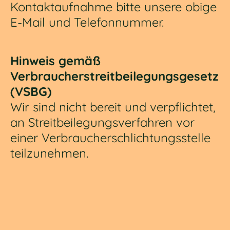
Kontaktaufnahme bitte unsere obige
E-Mail und Telefonnummer.
Hinweis gemäß
Verbraucherstreitbeilegungsgesetz
(VSBG)
Wir sind nicht bereit und verpflichtet,
an Streitbeilegungsverfahren vor
einer Verbraucherschlichtungsstelle
teilzunehmen.