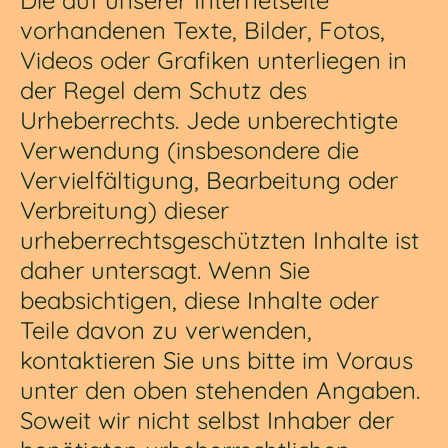
vorhandenen Texte, Bilder, Fotos,
Videos oder Grafiken unterliegen in
der Regel dem Schutz des
Urheberrechts. Jede unberechtigte
Verwendung (insbesondere die
Vervielfältigung, Bearbeitung oder
Verbreitung) dieser
urheberrechtsgeschützten Inhalte ist
daher untersagt. Wenn Sie
beabsichtigen, diese Inhalte oder
Teile davon zu verwenden,
kontaktieren Sie uns bitte im Voraus
unter den oben stehenden Angaben.
Soweit wir nicht selbst Inhaber der