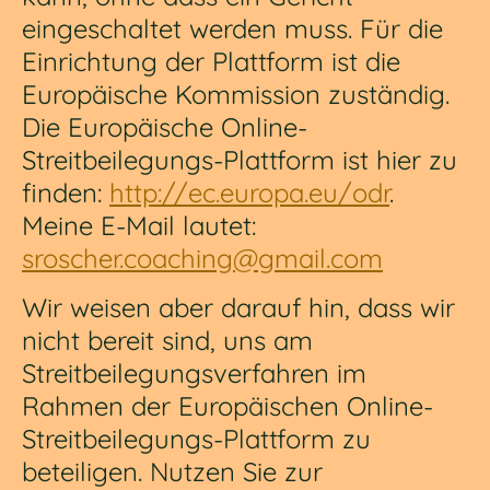
eingeschaltet werden muss. Für die
Einrichtung der Plattform ist die
Europäische Kommission zuständig.
Die Europäische Online-
Streitbeilegungs-Plattform ist hier zu
finden:
http://ec.europa.eu/odr
.
Meine E-Mail lautet:
sroscher.coaching@gmail.com
Wir weisen aber darauf hin, dass wir
nicht bereit sind, uns am
Streitbeilegungsverfahren im
Rahmen der Europäischen Online-
Streitbeilegungs-Plattform zu
beteiligen. Nutzen Sie zur