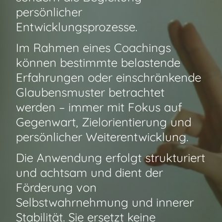
persönlicher
Entwicklungsprozesse.
Im Rahmen eines Coachings
können bestimmte belastende
Erfahrungen oder einschränkende
Glaubensmuster betrachtet
werden – immer mit Fokus auf
Gegenwart, Zielorientierung und
persönlicher Weiterentwicklung.
Die Anwendung erfolgt strukturiert
und achtsam und dient der
Förderung von
Selbstwahrnehmung und innerer
Stabilität. Sie ersetzt keine