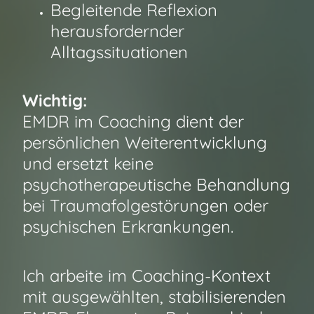
Begleitende Reflexion
herausfordernder
Alltagssituationen
Wichtig:
EMDR im Coaching dient der
persönlichen Weiterentwicklung
und ersetzt keine
psychotherapeutische Behandlung
bei Traumafolgestörungen oder
psychischen Erkrankungen.
Ich arbeite im Coaching-Kontext
mit ausgewählten, stabilisierenden