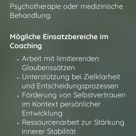
Psychotherapie oder medizinische
Behandlung.
Mögliche Einsatzbereiche im
Coaching
Arbeit mit limitierenden
Glaubenssätzen
Unterstützung bei Zielklarheit
und Entscheidungsprozessen
Förderung von Selbstvertrauen
im Kontext persönlicher
Entwicklung
Ressourcenarbeit zur Stärkung
innerer Stabilität