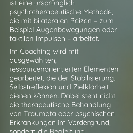
ist eine ursprünglich
psychotherapeutische Methode,
die mit bilateralen Reizen – zum
Beispiel Augenbewegungen oder
taktilen Impulsen – arbeitet.
Im Coaching wird mit
ausgewählten,
ressourcenorientierten Elementen
gearbeitet, die der Stabilisierung,
Selbstreflexion und Zielklarheit
dienen können. Dabei steht nicht
die therapeutische Behandlung
von Traumata oder psychischen
Erkrankungen im Vordergrund,
sondern die Begleitung