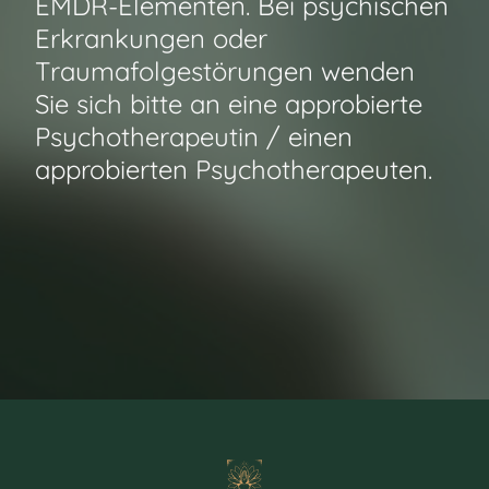
EMDR-Elementen. Bei psychischen
Erkrankungen oder
Traumafolgestörungen wenden
Sie sich bitte an eine approbierte
Psychotherapeutin / einen
approbierten Psychotherapeuten.